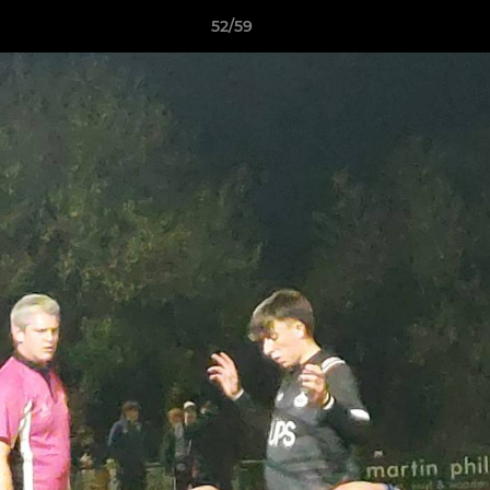
52/59