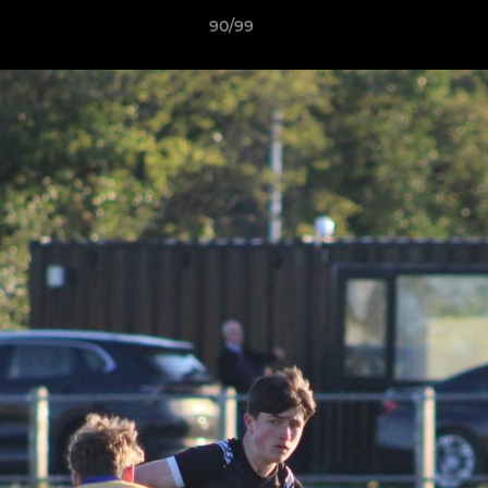
90/99